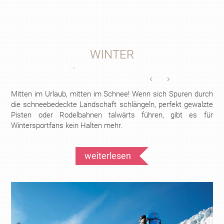
WINTER
Mitten im Urlaub, mitten im Schnee! Wenn sich Spuren durch
die schneebedeckte Landschaft schlängeln, perfekt gewalzte
Pisten oder Rodelbahnen talwärts führen, gibt es für
Wintersportfans kein Halten mehr.
weiterlesen