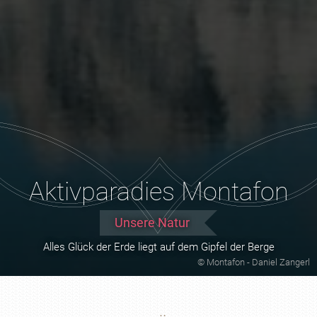
Aktivparadies Montafon
Unsere Natur
Alles Glück der Erde liegt auf dem Gipfel der Berge
© Montafon - Daniel Zangerl