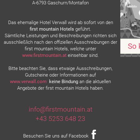
A-6793 Gaschurn/Montafon
Das ehemalige Hotel Verwall wird ab sofort von den
first mountain Hotels
geführt.
Sämtliche Leistungen und Beschreibungen richten sich
ausschließlich nach den offiziellen Ausschreibungen der
So 
first mountain Hotels, welche unter
www.firstmountain.at
einsehbar sind.
Bitte beachten Sie, dass etwaige Ausschreibungen,
Gutscheine oder Informationen auf
www.verwall.com
keine Bindung
an die aktuellen
Angebote der first mountain Hotels haben.
info@firstmountain.at
+43 5253 648 23
Besuchen Sie uns auf Facebook