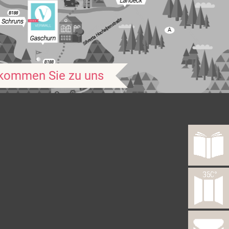
kommen Sie zu uns