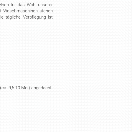
elnen für das Wohl unserer
t Waschmaschinen stehen
 tägliche Verpflegung ist
 (ca. 9,5-10 Mo.) angedacht.