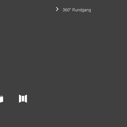
360° Rundgang