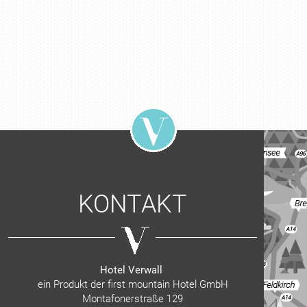
KONTAKT
Hotel Verwall
ein Produkt der first mountain Hotel GmbH
Montafonerstraße 129