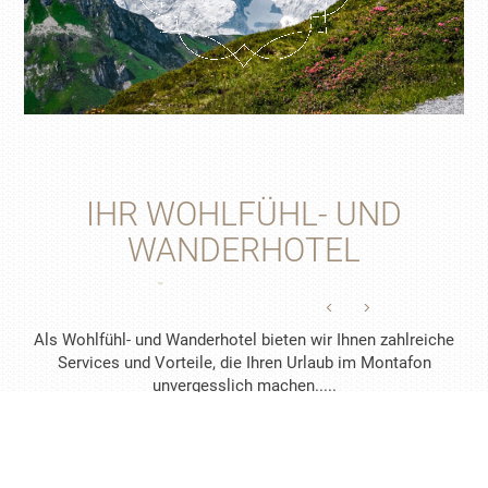
IHR WOHLFÜHL- UND
WANDERHOTEL
Als Wohlfühl- und Wanderhotel bieten wir Ihnen zahlreiche
Services und Vorteile, die Ihren Urlaub im Montafon
unvergesslich machen.....
BESTE LAGE