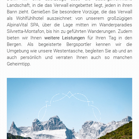
Landschaft, in die das Verwall eingebettet liegt, jeden in ihren
Bann zieht. Genießen Sie besondere Vorzüge, die das Verwall
als Wohlfühlhotel auszeichnet: von unserem großzügigen
AlpinaVital SPA, über die Lage mitten im Wanderparadies
Silvretta-Montafon, bis hin zu geführten Wanderungen. Zudem
bieten wir Ihnen
weitere Leistungen
für Ihren Tag in den
Bergen. Als begeisterte Bergsportler kennen wir die
Umgebung wie unsere Westentasche, begleiten Sie ab und an
auch persönlich und verraten Ihnen auch so manchen
Geheimtipp.