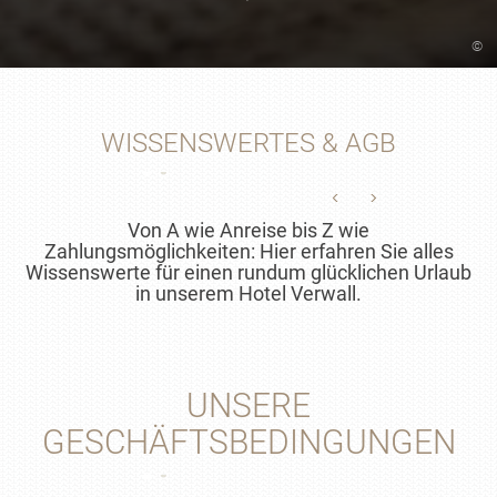
©
WISSENSWERTES & AGB
Von A wie Anreise bis Z wie
Zahlungsmöglichkeiten: Hier erfahren Sie alles
Wissenswerte für einen rundum glücklichen Urlaub
in unserem Hotel Verwall.
UNSERE
GESCHÄFTSBEDINGUNGEN