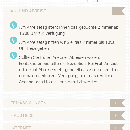
AN- UND ABREISE
Am Anreisetag steht Ihnen das gebuchte Zimmer ab
16:00 Uhr zur Verfügung.
Am Abreisetag bitten wir Sie, das Zimmer bis 10:00
Uhr freizugeben
Sollten Sie früher An- oder Abreisen wollen,
kontaktieren Sie bitte die Rezeption. Bei Früh-Anreise
oder Spät-Abreise steht generell das Zimmer zu den
normalen Zeiten zur Verfügung, aber das restliche
Angebot des Hotels kann genutzt werden.
ERMÄSSIGUNGEN
HAUSTIERE
INTERNET