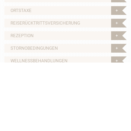
ORTSTAXE
REISERÜCKTRITTSVERSICHERUNG
REZEPTION
STORNOBEDINGUNGEN
WELLNESSBEHANDLUNGEN
ZAHLUNGSMITTEL
ZIMMER