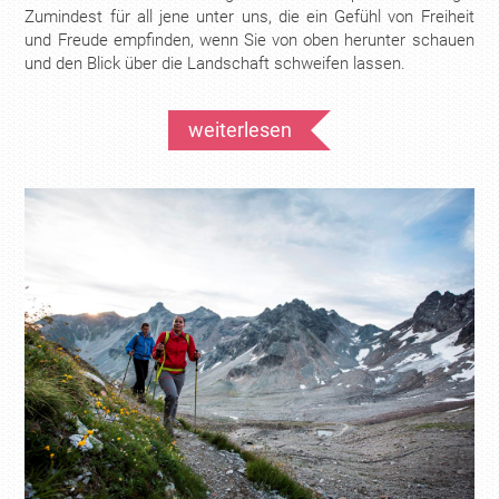
Zumindest für all jene unter uns, die ein Gefühl von Freiheit
und Freude empfinden, wenn Sie von oben herunter schauen
und den Blick über die Landschaft schweifen lassen.
weiterlesen